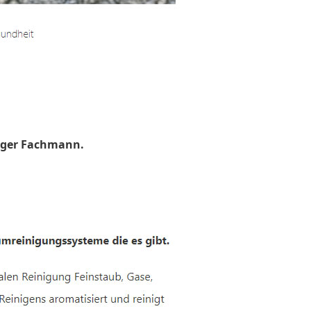
uger Fachmann.