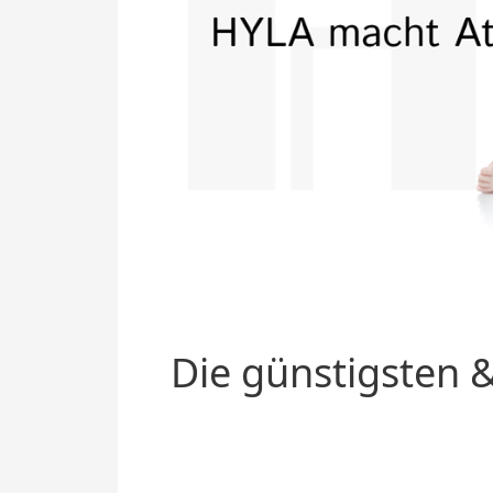
Die günstigsten &