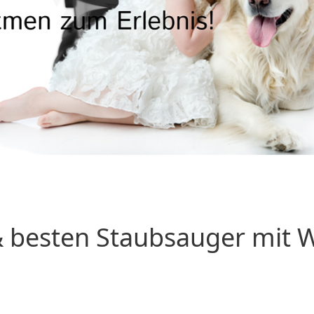
 besten Staubsauger mit Wa