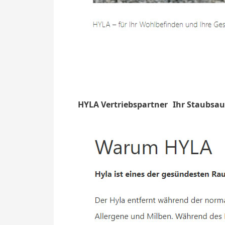
HYLA Vertriebspartner
Ihr Staubsa