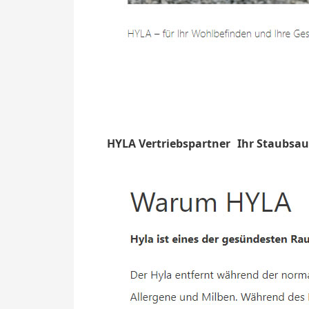
HYLA Vertriebspartner
Ihr Staubsau