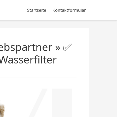
Startseite
Kontaktformular
iebspartner » ✅
Wasserfilter