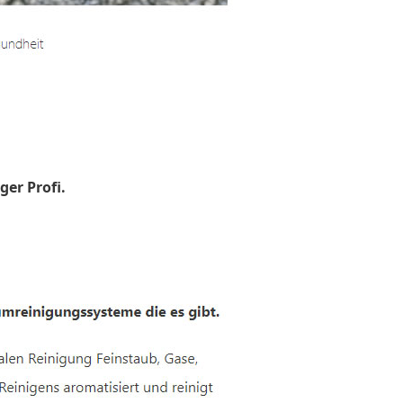
ger Profi.