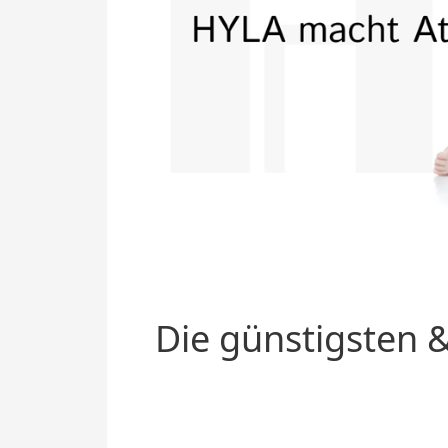
Die günstigsten &