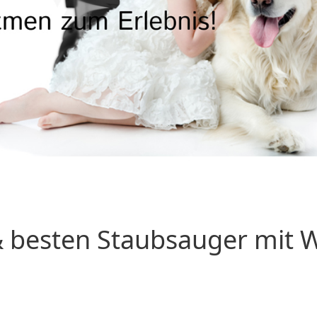
 besten Staubsauger mit Wa