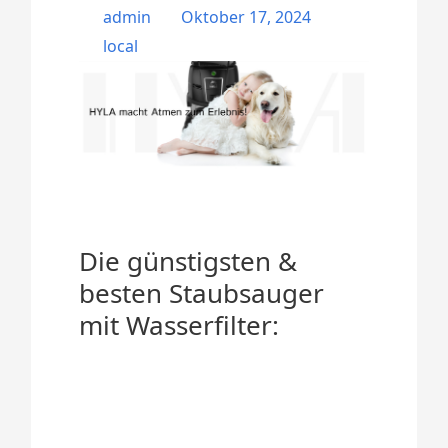
admin
Oktober 17, 2024
local
Die günstigsten &
besten Staubsauger
mit Wasserfilter: