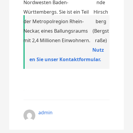
Nordwesten Baden-
Württembergs. Sie ist ein Teil
der Metropolregion Rhein-
Neckar, eines Ballungsraums
mit 2,4 Millionen Einwohnern.
Nutz
en Sie unser Kontaktformular.
admin