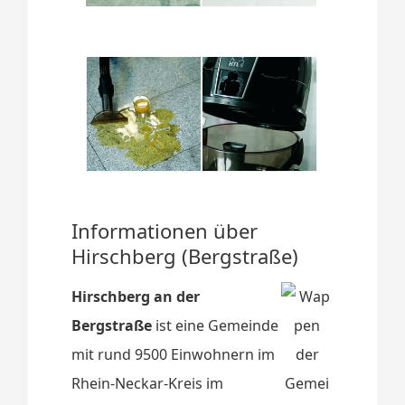
Informationen über
Hirschberg (Bergstraße)
Hirschberg an der
Bergstraße
ist eine Gemeinde
mit rund 9500 Einwohnern im
Rhein-Neckar-Kreis im