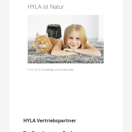
HYLA Vertriebspartner