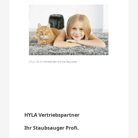
HYLA Vertriebspartner
Ihr Staubsauger Profi.