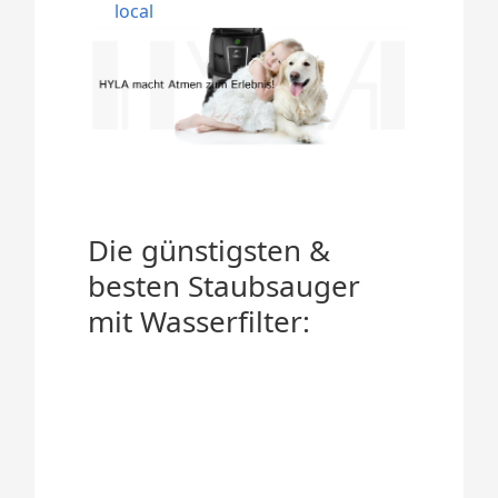
local
Die günstigsten &
besten Staubsauger
mit Wasserfilter: