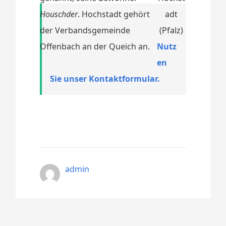
Houschder
. Hochstadt gehört
der Verbandsgemeinde
Offenbach an der Queich an.
Nutz
en
Sie unser Kontaktformular.
admin