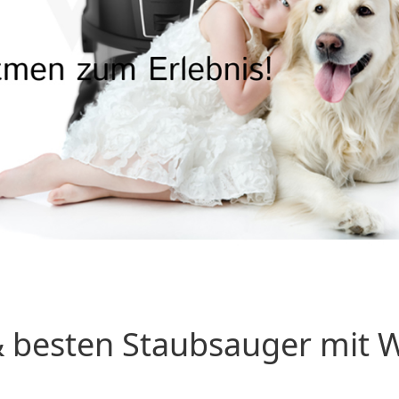
 besten Staubsauger mit Wa