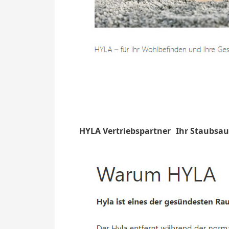
HYLA Vertriebspartner
Ihr Staubsa