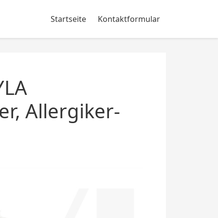
Startseite
Kontaktformular
YLA
, Allergiker-