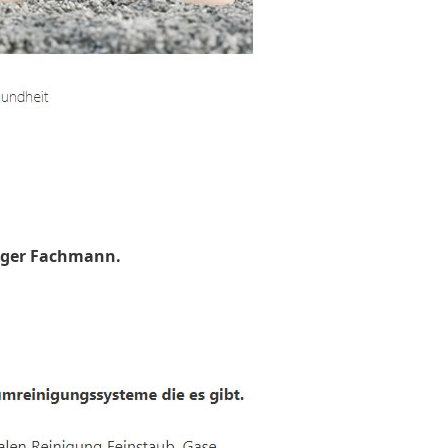
uger Fachmann.