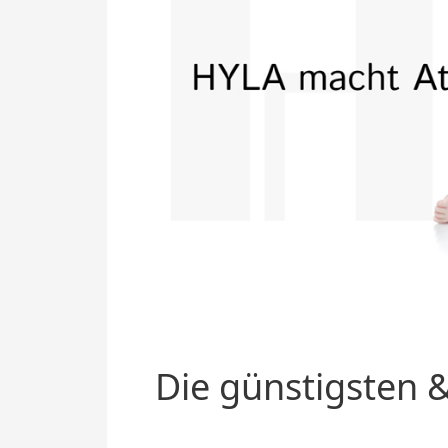
Die günstigsten &