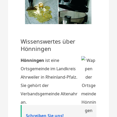
Wissenswertes über
Hönningen
Hönningen
ist eine
Ortsgemeinde im Landkreis
Ahrweiler in Rheinland-Pfalz.
Sie gehört der
Verbandsgemeinde Altenahr
an.
Schreiben Sie uns!