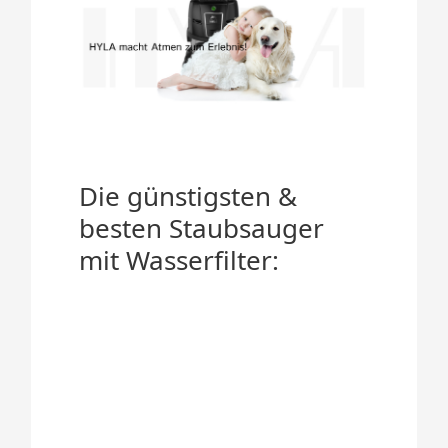
Die günstigsten &
besten Staubsauger
mit Wasserfilter: