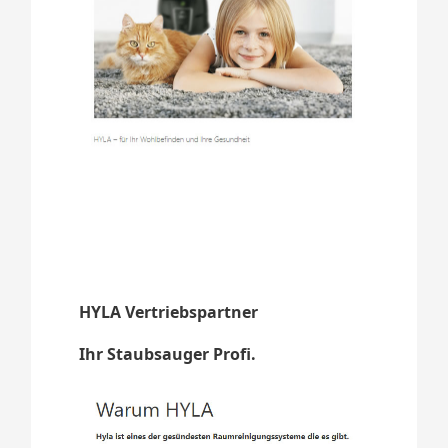
HYLA Vertriebspartner
Ihr Staubsauger Profi.