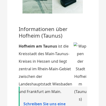
Informationen über
Hofheim (Taunus)
Hofheim am Taunus
ist die
Kreisstadt des Main-Taunus-
Kreises in Hessen und liegt
zentral im Rhein-Main-Gebiet
zwischen der
Landeshauptstadt Wiesbaden
und Frankfurt am Main.
Schreiben Sie uns eine