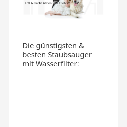
Die günstigsten &
besten Staubsauger
mit Wasserfilter: