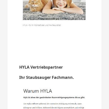
HYLA Vertriebspartner
Ihr Staubsauger Fachmann.