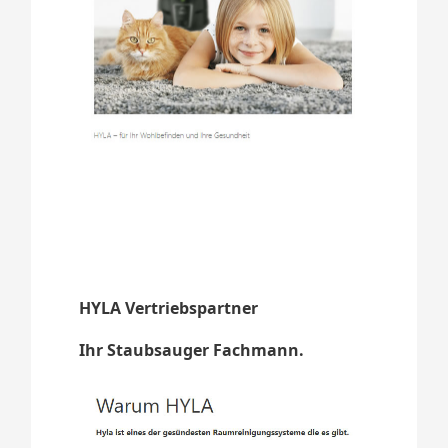
HYLA Vertriebspartner
Ihr Staubsauger Fachmann.