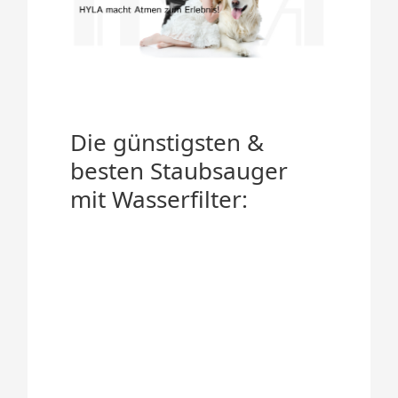
Die günstigsten &
besten Staubsauger
mit Wasserfilter: