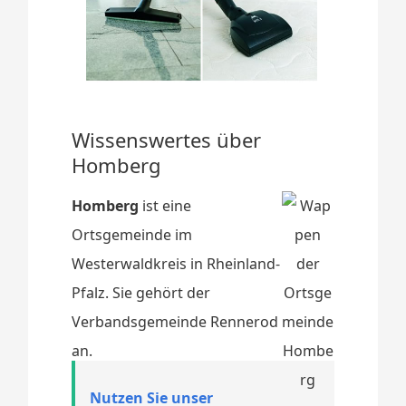
Wissenswertes über
Homberg
Homberg
ist eine
Ortsgemeinde im
Westerwaldkreis in Rheinland-
Pfalz. Sie gehört der
Verbandsgemeinde Rennerod
an.
Nutzen Sie unser