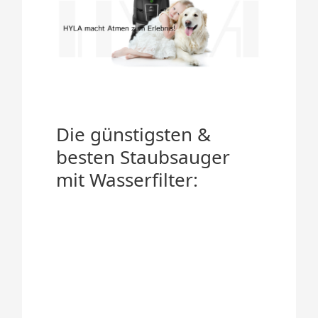
Die günstigsten &
besten Staubsauger
mit Wasserfilter: