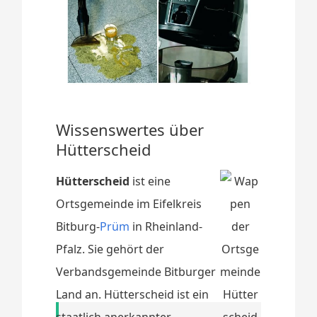
Wissenswertes über
Hütterscheid
Hütterscheid
ist eine
Ortsgemeinde im Eifelkreis
Bitburg-
Prüm
in Rheinland-
Pfalz. Sie gehört der
Verbandsgemeinde Bitburger
Land an. Hütterscheid ist ein
staatlich anerkannter