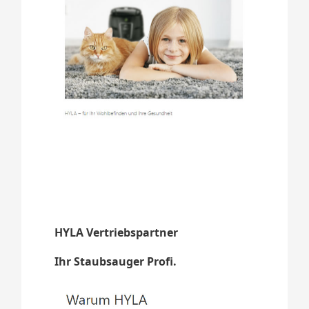
HYLA Vertriebspartner
Ihr Staubsauger Profi.