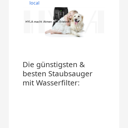
local
Die günstigsten &
besten Staubsauger
mit Wasserfilter: