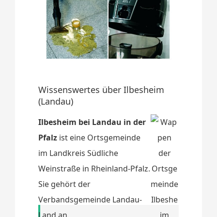
Wissenswertes über Ilbesheim
(Landau)
Ilbesheim bei Landau in der
Pfalz
ist eine Ortsgemeinde
im Landkreis Südliche
Weinstraße in Rheinland-Pfalz.
Sie gehört der
Verbandsgemeinde Landau-
Land an.