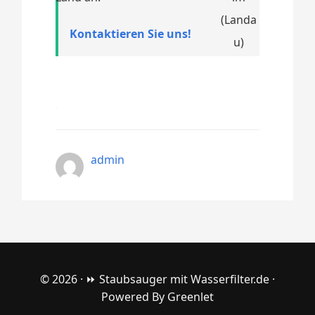
Kontaktieren Sie uns!
admin
© 2026 ·
⏩ Staubsauger mit Wasserfilter.de
·
Powered By
Greenlet