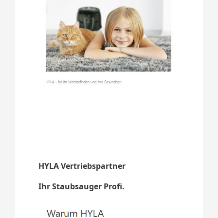
HYLA Vertriebspartner
Ihr Staubsauger Profi.