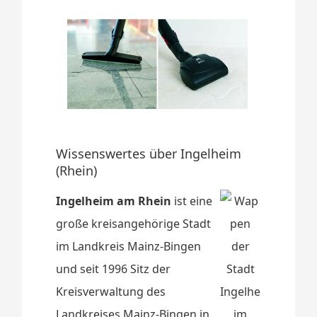
Wissenswertes über Ingelheim
(Rhein)
Ingelheim am Rhein
ist eine
große kreisangehörige Stadt
im Landkreis Mainz-Bingen
und seit 1996 Sitz der
Kreisverwaltung des
Landkreises Mainz-Bingen in