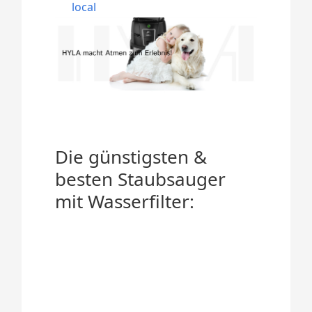
local
Die günstigsten &
besten Staubsauger
mit Wasserfilter: