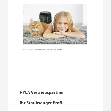
HYLA Vertriebspartner
Ihr Staubsauger Profi.