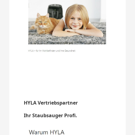
HYLA Vertriebspartner
Ihr Staubsauger Profi.