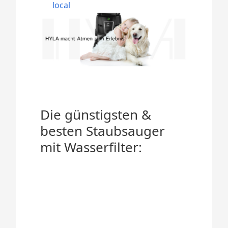
local
Die günstigsten &
besten Staubsauger
mit Wasserfilter: