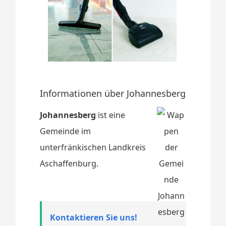
Informationen über Johannesberg
Johannesberg
ist eine
Gemeinde im
unterfränkischen Landkreis
Aschaffenburg.
Kontaktieren Sie uns!