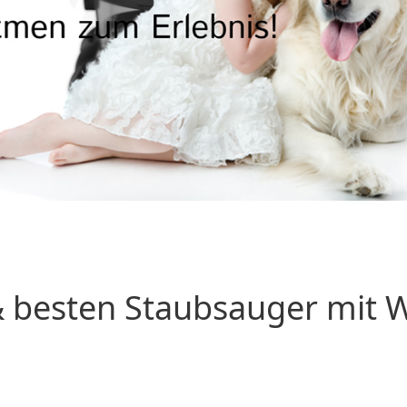
 besten Staubsauger mit Wa