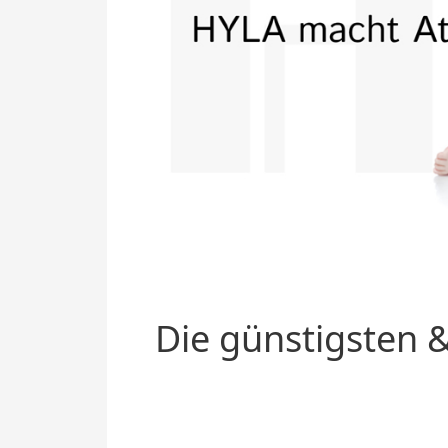
Die günstigsten &