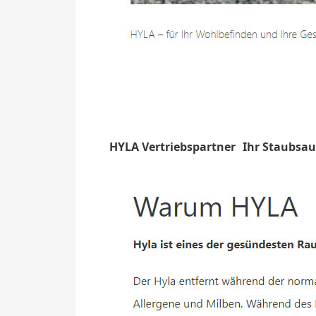
HYLA Vertriebspartner
Ihr Staubsau