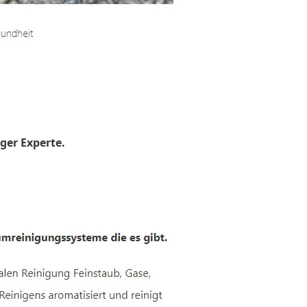
ger Experte.