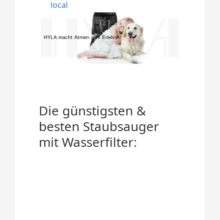
local
Die günstigsten &
besten Staubsauger
mit Wasserfilter: