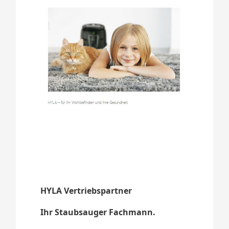
HYLA Vertriebspartner
Ihr Staubsauger Fachmann.