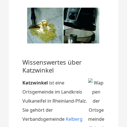
Wissenswertes über
Katzwinkel
Katzwinkel
ist eine
Ortsgemeinde im Landkreis
Vulkaneifel in Rheinland-Pfalz.
Sie gehört der
Verbandsgemeinde
Kelberg