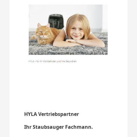
HYLA Vertriebspartner
Ihr Staubsauger Fachmann.