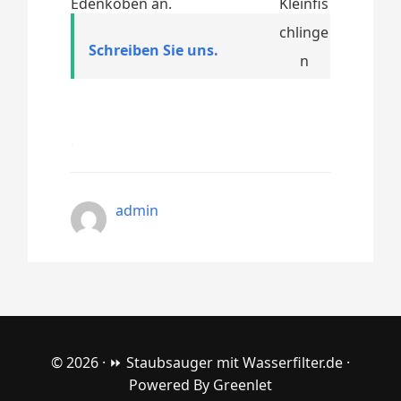
Edenkoben an.
Schreiben Sie uns.
admin
© 2026 ·
⏩ Staubsauger mit Wasserfilter.de
·
Powered By
Greenlet