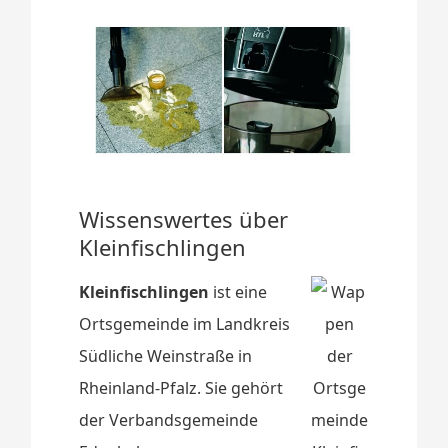
Wissenswertes über
Kleinfischlingen
Kleinfischlingen
ist eine
Ortsgemeinde im Landkreis
Südliche Weinstraße in
Rheinland-Pfalz. Sie gehört
der Verbandsgemeinde