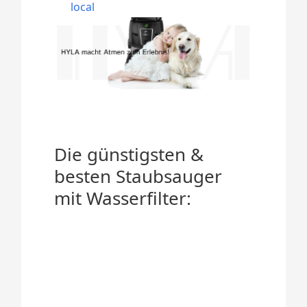
local
Die günstigsten &
besten Staubsauger
mit Wasserfilter: