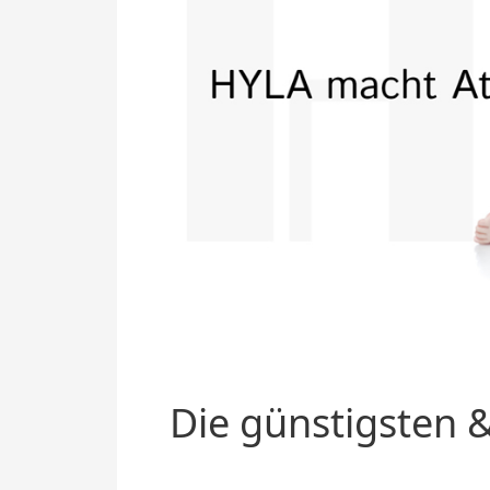
Die günstigsten &