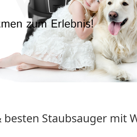
 besten Staubsauger mit Wa