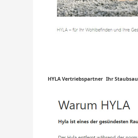
HYLA Vertriebspartner
Ihr Staubsa