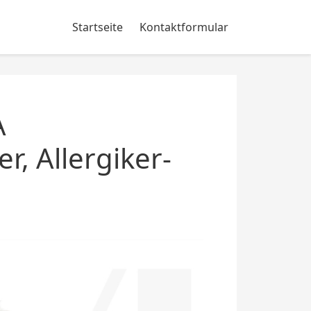
Startseite
Kontaktformular
A
, Allergiker-