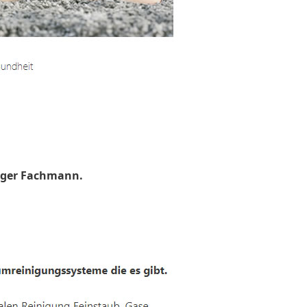
uger Fachmann.