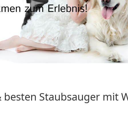
 besten Staubsauger mit Wa