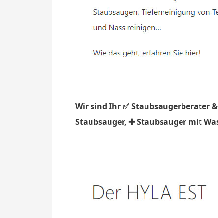
Wir sind Ihr ✅ Staubsaugerberater &
Staubsauger, ✚ Staubsauger mit Wasse