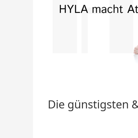
Die günstigsten &