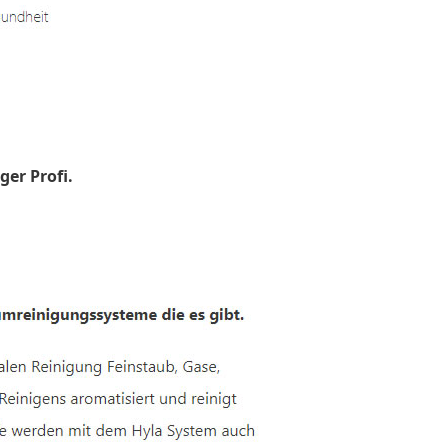
ger Profi.