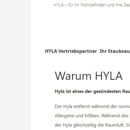
HYLA Vertriebspartner
Ihr Staubsau