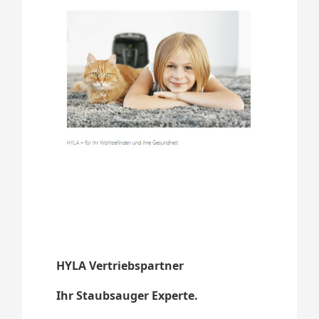
HYLA Vertriebspartner
Ihr Staubsauger Experte.