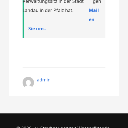
Verwaltungssitz in der Stadt
Landau in der Pfalz hat.
Mail
en
Sie uns.
admin