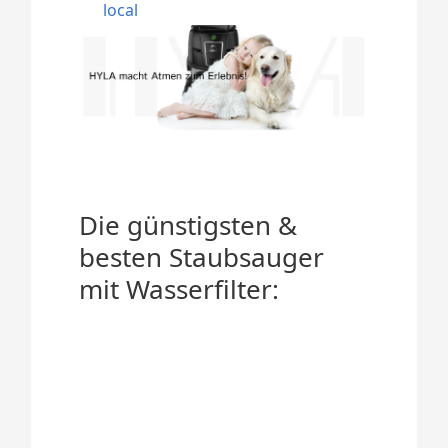
local
Die günstigsten &
besten Staubsauger
mit Wasserfilter: