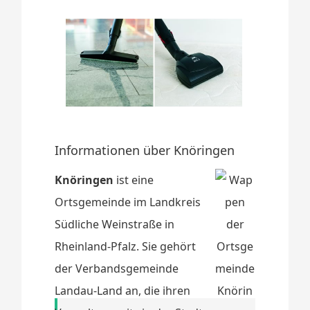
Informationen über Knöringen
Knöringen
ist eine
Ortsgemeinde im Landkreis
Südliche Weinstraße in
Rheinland-Pfalz. Sie gehört
der Verbandsgemeinde
Landau-Land an, die ihren