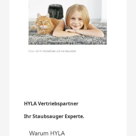
HYLA Vertriebspartner
Ihr Staubsauger Experte.