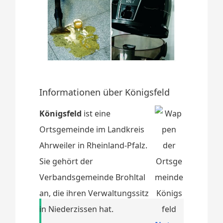
Informationen über Königsfeld
Königsfeld
ist eine
Ortsgemeinde im Landkreis
Ahrweiler in Rheinland-Pfalz.
Sie gehört der
Verbandsgemeinde Brohltal
an, die ihren Verwaltungssitz
in Niederzissen hat.