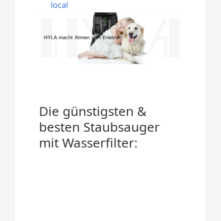
local
Die günstigsten &
besten Staubsauger
mit Wasserfilter: