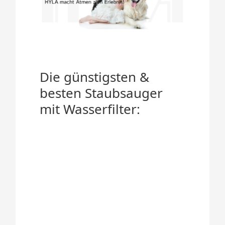
Die günstigsten &
besten Staubsauger
mit Wasserfilter: