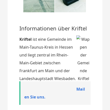
Informationen über Kriftel
Kriftel
ist eine Gemeinde im
Main-Taunus-Kreis in Hessen
und liegt zentral im Rhein-
Main-Gebiet zwischen
Frankfurt am Main und der
Landeshauptstadt Wiesbaden.
Mail
en Sie uns.