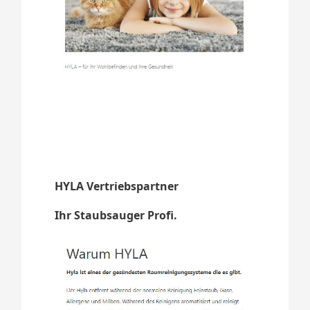
HYLA Vertriebspartner
Ihr Staubsauger Profi.