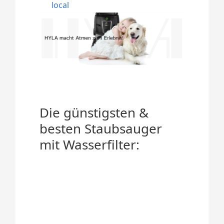
local
Die günstigsten &
besten Staubsauger
mit Wasserfilter: