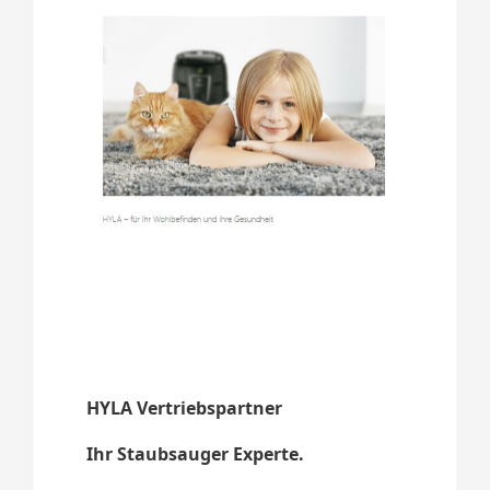
HYLA Vertriebspartner
Ihr Staubsauger Experte.