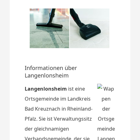
Informationen über
Langenlonsheim
Langenlonsheim
ist eine
Ortsgemeinde im Landkreis
Bad Kreuznach in Rheinland-
Pfalz. Sie ist Verwaltungssitz
der gleichnamigen
Verbandsgemeinde, der sie