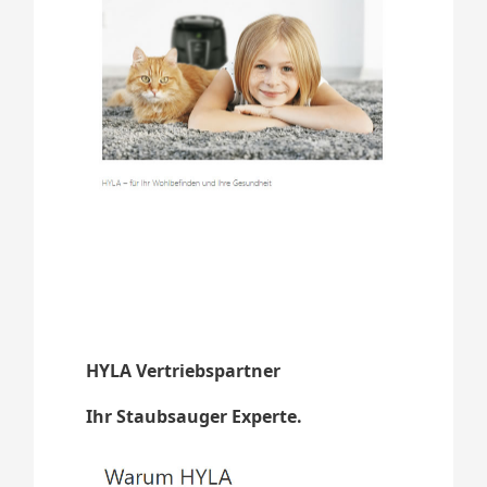
HYLA Vertriebspartner
Ihr Staubsauger Experte.