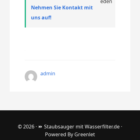
Nehmen Sie Kontakt mit
uns auf!
admin
© 2026 ·
⏩ Staubsauger mit Wasserfilter.de
·
Powered By
Greenlet