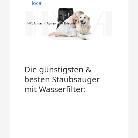
local
Die günstigsten &
besten Staubsauger
mit Wasserfilter: