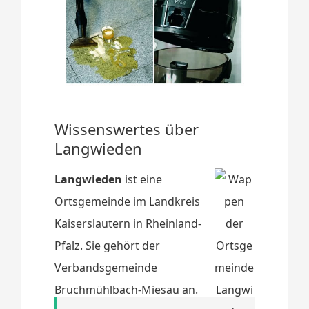
Wissenswertes über
Langwieden
Langwieden
ist eine
Ortsgemeinde im Landkreis
Kaiserslautern in Rheinland-
Pfalz. Sie gehört der
Verbandsgemeinde
Bruchmühlbach-Miesau an.