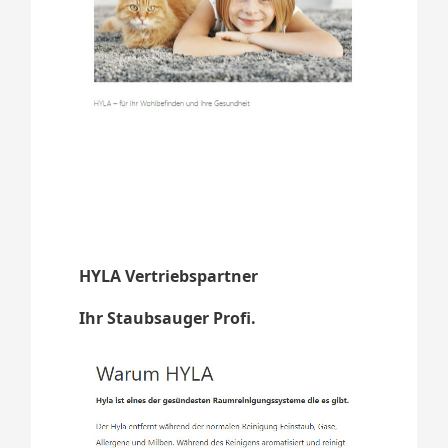
HYLA Vertriebspartner
Ihr Staubsauger Profi.