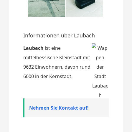
Informationen über Laubach
Laubach
ist eine
mittelhessische Kleinstadt mit
9632 Einwohnern, davon rund
6000 in der Kernstadt.
Nehmen Sie Kontakt auf!