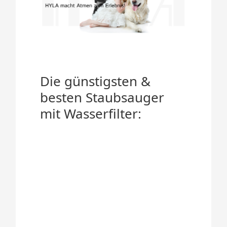
Die günstigsten &
besten Staubsauger
mit Wasserfilter: