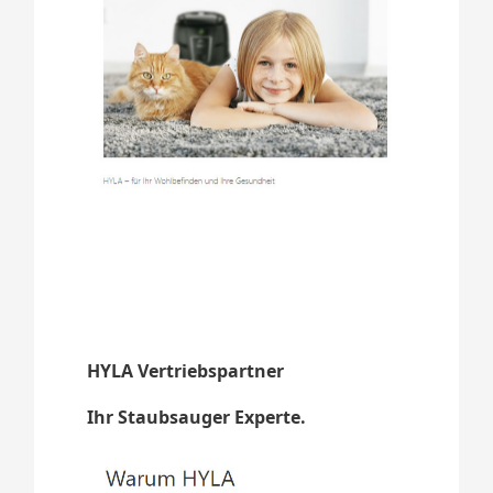
HYLA Vertriebspartner
Ihr Staubsauger Experte.