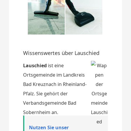
Wissenswertes über Lauschied
Lauschied
ist eine
Ortsgemeinde im Landkreis
Bad Kreuznach in Rheinland-
Pfalz. Sie gehört der
Verbandsgemeinde Bad
Sobernheim an.
Nutzen Sie unser