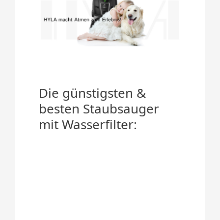
Die günstigsten &
besten Staubsauger
mit Wasserfilter: