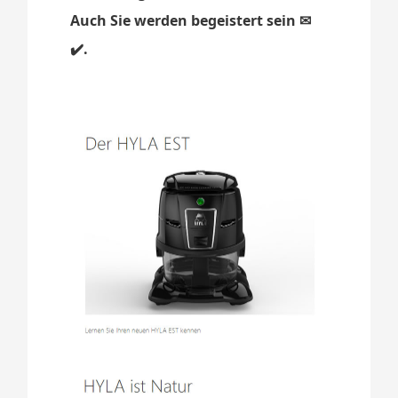
Auch Sie werden begeistert sein ✉
✔️.