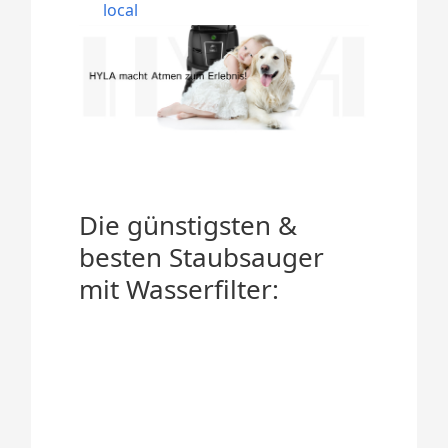
local
Die günstigsten &
besten Staubsauger
mit Wasserfilter: