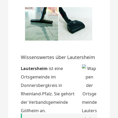
Wissenswertes über Lautersheim
Lautersheim
ist eine
Ortsgemeinde im
Donnersbergkreis in
Rheinland-Pfalz. Sie gehört
der Verbandsgemeinde
Göllheim an.