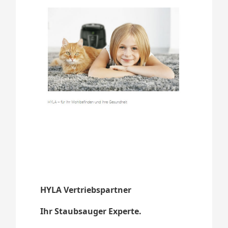
HYLA Vertriebspartner
Ihr Staubsauger Experte.