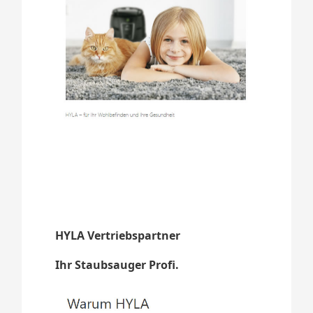
HYLA Vertriebspartner
Ihr Staubsauger Profi.