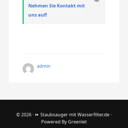
Nehmen Sie Kontakt mit
uns auf!
admin
© 2026 ·
⏩ Staubsauger mit Wasserfilter.de
·
Powered By
Greenlet