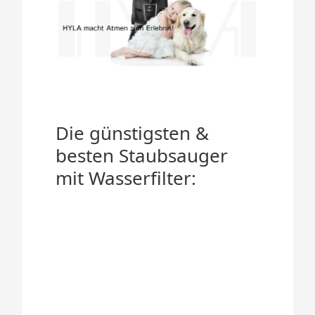
Die günstigsten &
besten Staubsauger
mit Wasserfilter: