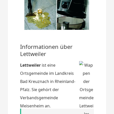
Informationen über
Lettweiler
Lettweiler
ist eine
Ortsgemeinde im Landkreis
Bad Kreuznach in Rheinland-
Pfalz. Sie gehört der
Verbandsgemeinde
Meisenheim an.