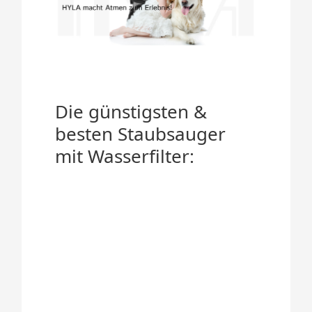
Die günstigsten &
besten Staubsauger
mit Wasserfilter: