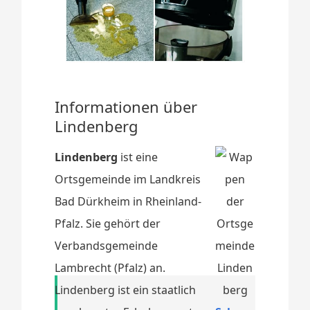
Informationen über
Lindenberg
Lindenberg
ist eine
Ortsgemeinde im Landkreis
Bad Dürkheim in Rheinland-
Pfalz. Sie gehört der
Verbandsgemeinde
Lambrecht (Pfalz) an.
Lindenberg ist ein staatlich