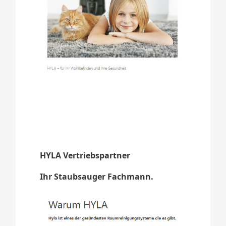
HYLA Vertriebspartner
Ihr Staubsauger Fachmann.