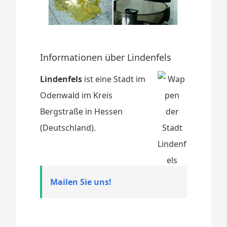
Informationen über Lindenfels
Lindenfels
ist eine Stadt im
Odenwald im Kreis
Bergstraße in Hessen
(Deutschland).
Mailen Sie uns!