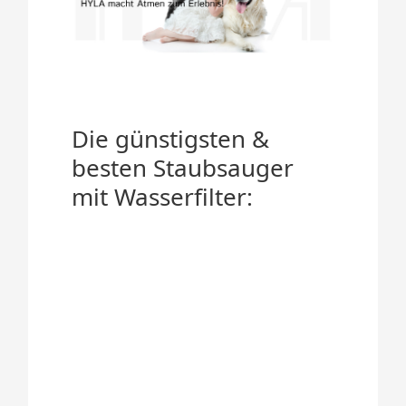
Die günstigsten &
besten Staubsauger
mit Wasserfilter: