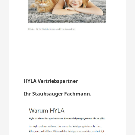
HYLA Vertriebspartner
Ihr Staubsauger Fachmann.