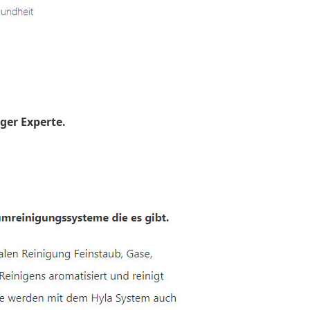
ger Experte.