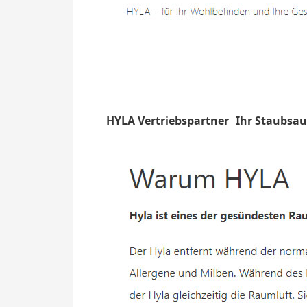
HYLA Vertriebspartner
Ihr Staubsau