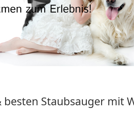
 besten Staubsauger mit Wa