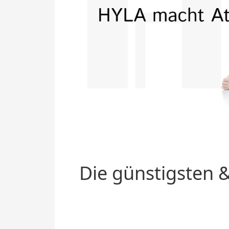
Die günstigsten &