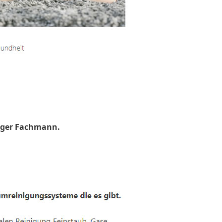
uger Fachmann.