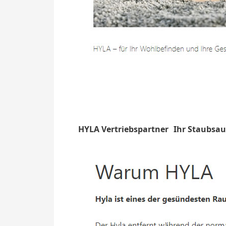
HYLA Vertriebspartner
Ihr Staubsa