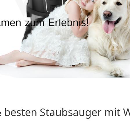
 besten Staubsauger mit Wa