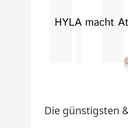
Die günstigsten &