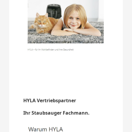
HYLA Vertriebspartner
Ihr Staubsauger Fachmann.