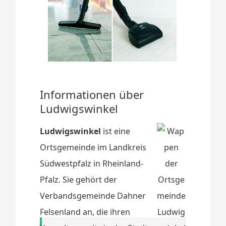
Informationen über
Ludwigswinkel
Ludwigswinkel
ist eine
Ortsgemeinde im Landkreis
Südwestpfalz in Rheinland-
Pfalz. Sie gehört der
Verbandsgemeinde Dahner
Felsenland an, die ihren