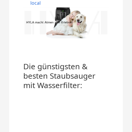
local
Die günstigsten &
besten Staubsauger
mit Wasserfilter: