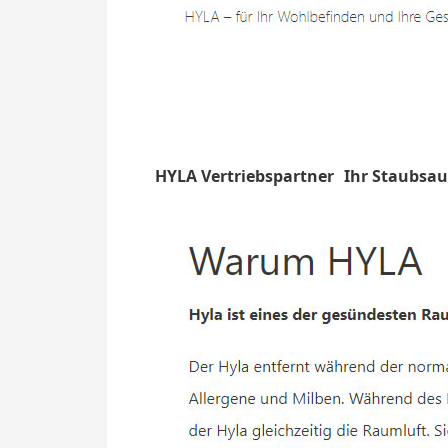
HYLA Vertriebspartner
Ihr Staubsau