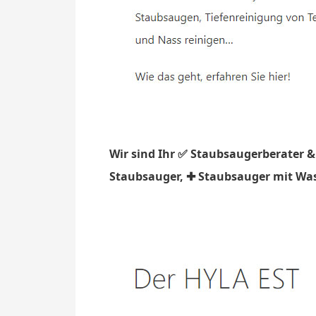
Wir sind Ihr ✅ Staubsaugerberater &
Staubsauger, ✚ Staubsauger mit Wasse