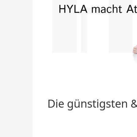
Die günstigsten &