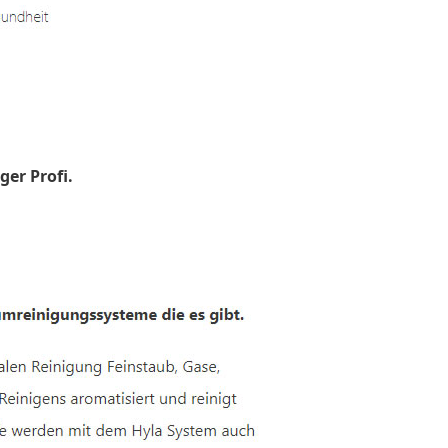
ger Profi.