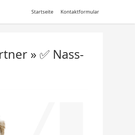
Startseite
Kontaktformular
tner » ✅ Nass-