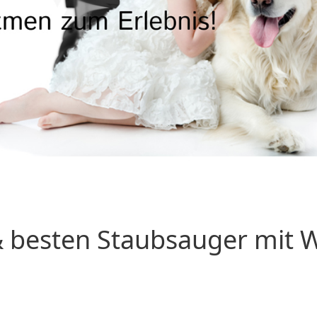
 besten Staubsauger mit Wa