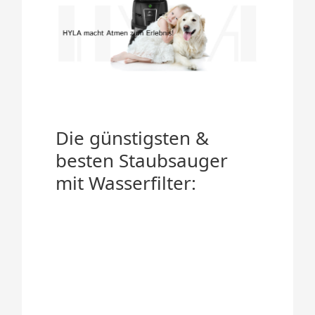
Die günstigsten &
besten Staubsauger
mit Wasserfilter: