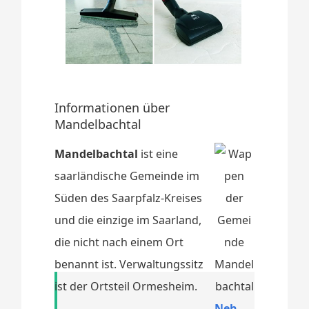
Informationen über
Mandelbachtal
Mandelbachtal
ist eine
saarländische Gemeinde im
Süden des Saarpfalz-Kreises
und die einzige im Saarland,
die nicht nach einem Ort
benannt ist. Verwaltungssitz
ist der Ortsteil Ormesheim.
Neh