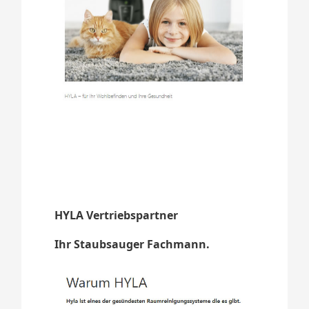
HYLA Vertriebspartner
Ihr Staubsauger Fachmann.