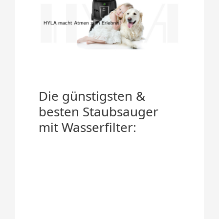
Die günstigsten &
besten Staubsauger
mit Wasserfilter: