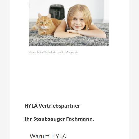
HYLA Vertriebspartner
Ihr Staubsauger Fachmann.