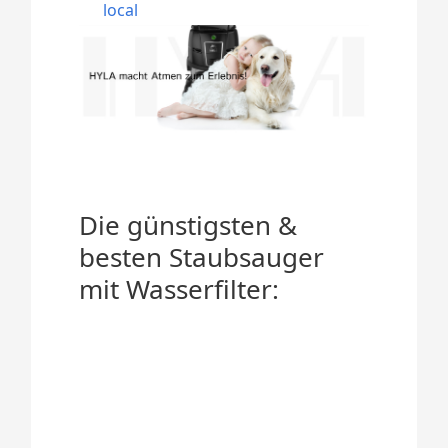
local
Die günstigsten &
besten Staubsauger
mit Wasserfilter: