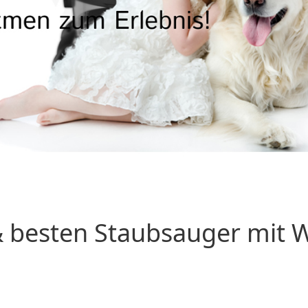
 besten Staubsauger mit Wa