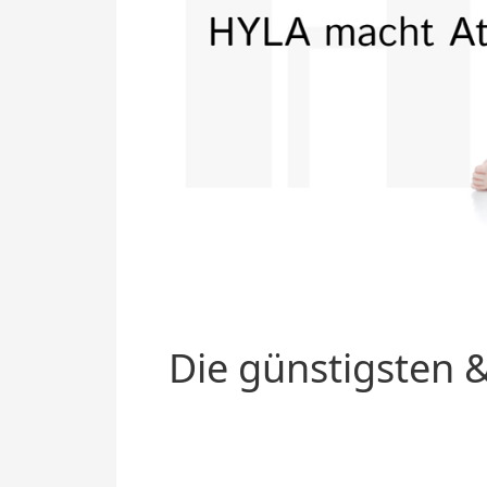
Die günstigsten &