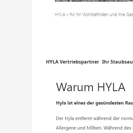
HYLA Vertriebspartner
Ihr Staubsau