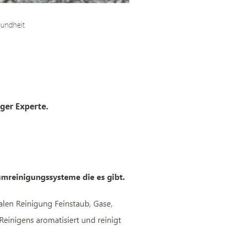
ger Experte.