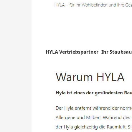
HYLA Vertriebspartner
Ihr Staubsa