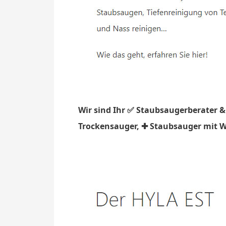
Wir sind Ihr ✅ Staubsaugerberater &
Trockensauger, ✚ Staubsauger mit Was