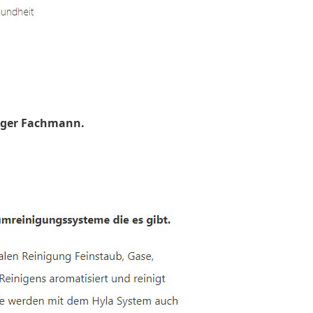
uger Fachmann.