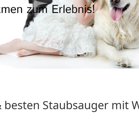
 besten Staubsauger mit Wa