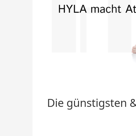
Die günstigsten &