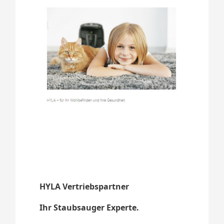
HYLA Vertriebspartner
Ihr Staubsauger Experte.