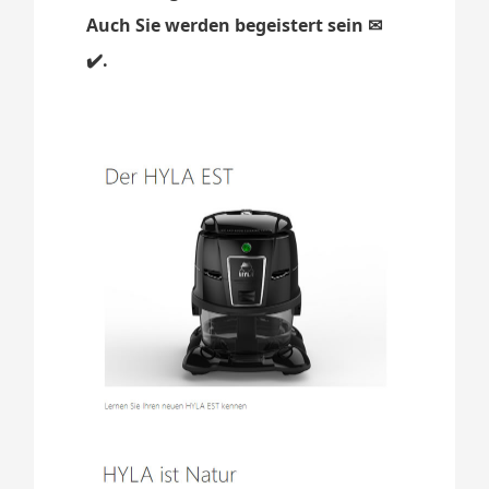
Auch Sie werden begeistert sein ✉
✔️.