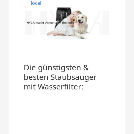
local
Die günstigsten &
besten Staubsauger
mit Wasserfilter: