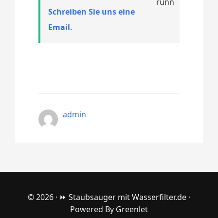
Schreiben Sie uns eine
Email.
admin
© 2026 ·
⏩ Staubsauger mit Wasserfilter.de
·
Powered By
Greenlet