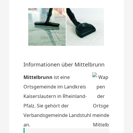
Informationen über Mittelbrunn
Mittelbrunn
ist eine
Ortsgemeinde im Landkreis
Kaiserslautern in Rheinland-
Pfalz. Sie gehört der
Verbandsgemeinde Landstuhl
an.