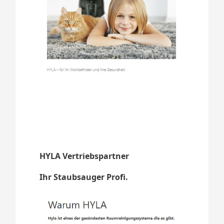
HYLA Vertriebspartner
Ihr Staubsauger Profi.