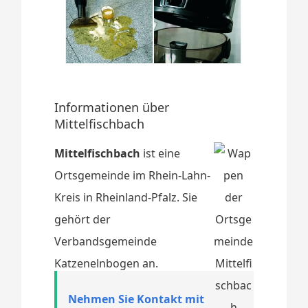
Informationen über
Mittelfischbach
Mittelfischbach
ist eine
Ortsgemeinde im Rhein-Lahn-
Kreis in Rheinland-Pfalz. Sie
gehört der
Verbandsgemeinde
Katzenelnbogen an.
Nehmen Sie Kontakt mit