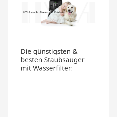
Die günstigsten &
besten Staubsauger
mit Wasserfilter: