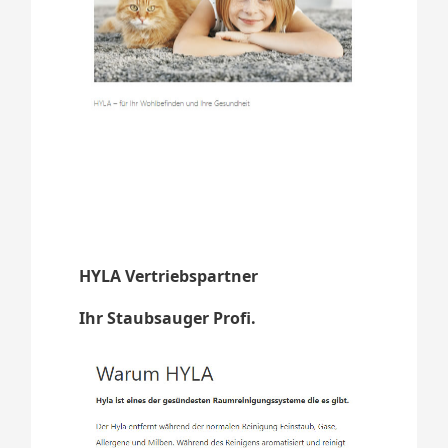
HYLA Vertriebspartner
Ihr Staubsauger Profi.