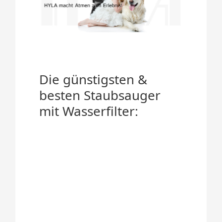
Die günstigsten &
besten Staubsauger
mit Wasserfilter: