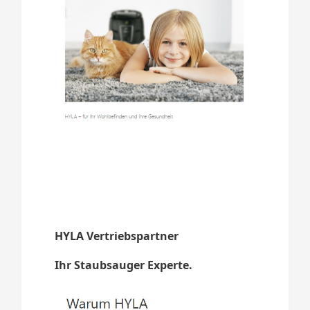
HYLA Vertriebspartner
Ihr Staubsauger Experte.