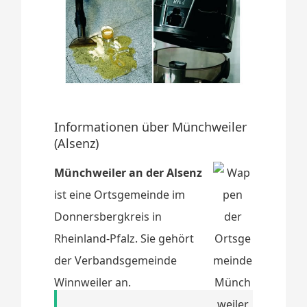
Informationen über Münchweiler
(Alsenz)
Münchweiler an der Alsenz
ist eine Ortsgemeinde im
Donnersbergkreis in
Rheinland-Pfalz. Sie gehört
der Verbandsgemeinde
Winnweiler an.