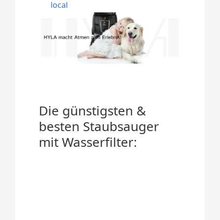
local
Die günstigsten &
besten Staubsauger
mit Wasserfilter: