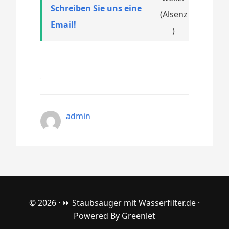
Schreiben Sie uns eine
Email!
admin
© 2026 ·
⏩ Staubsauger mit Wasserfilter.de
·
Powered By
Greenlet