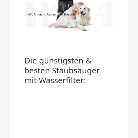
Die günstigsten &
besten Staubsauger
mit Wasserfilter: