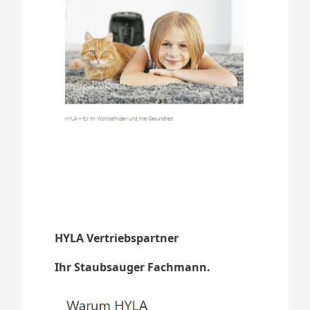
HYLA Vertriebspartner
Ihr Staubsauger Fachmann.