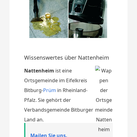
Wissenswertes über Nattenheim
Nattenheim
ist eine
Ortsgemeinde im Eifelkreis
Bitburg-
Prüm
in Rheinland-
Pfalz. Sie gehört der
Verbandsgemeinde Bitburger
Land an.
Mailen Sie uns.