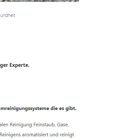
ger Experte.