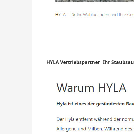
HYLA Vertriebspartner
Ihr Staubsau