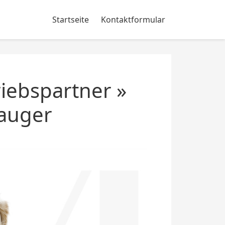
Startseite
Kontaktformular
iebspartner »
auger