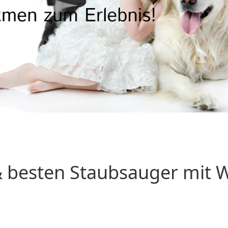
 besten Staubsauger mit Wa