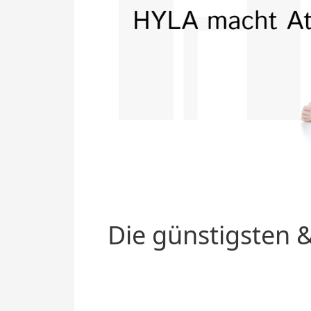
Die günstigsten &