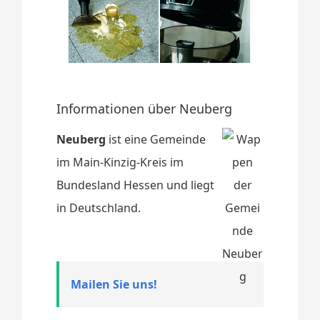
Informationen über Neuberg
Neuberg
ist eine Gemeinde
im Main-Kinzig-Kreis im
Bundesland Hessen und liegt
in Deutschland.
Mailen Sie uns!