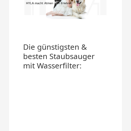
Die günstigsten &
besten Staubsauger
mit Wasserfilter: