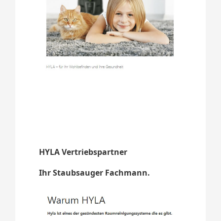
HYLA Vertriebspartner
Ihr Staubsauger Fachmann.