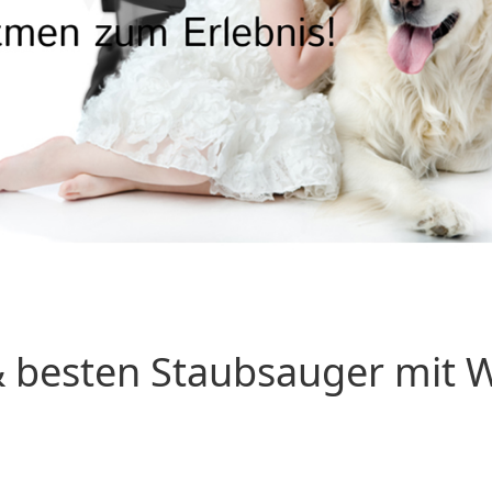
 besten Staubsauger mit Wa