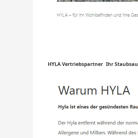
HYLA Vertriebspartner
Ihr Staubsa