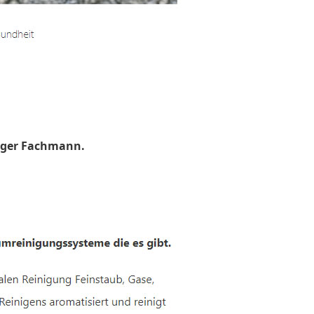
uger Fachmann.