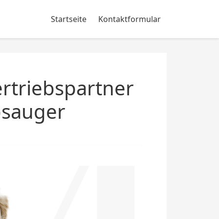
Startseite
Kontaktformular
rtriebspartner
bsauger