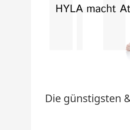
Die günstigsten &