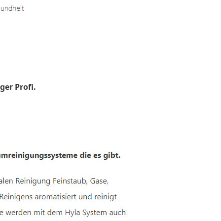
ger Profi.