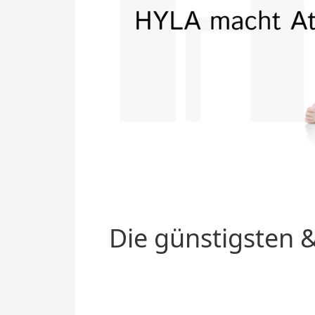
Die günstigsten &