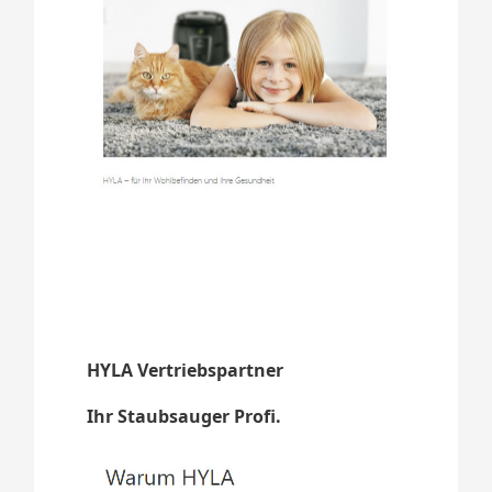
HYLA Vertriebspartner
Ihr Staubsauger Profi.