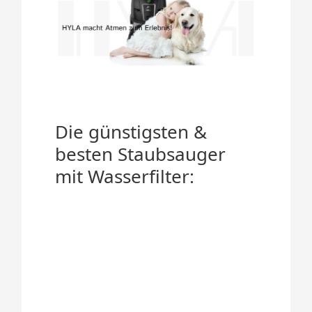
Die günstigsten &
besten Staubsauger
mit Wasserfilter: