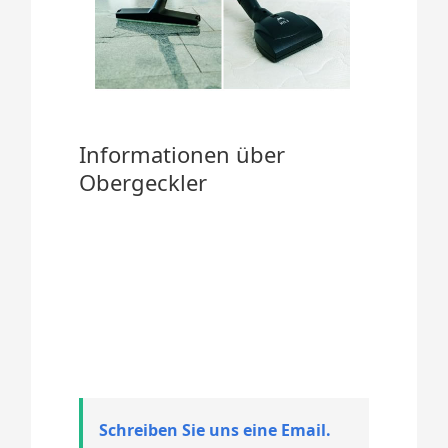
Informationen über
Obergeckler
Schreiben Sie uns eine Email.