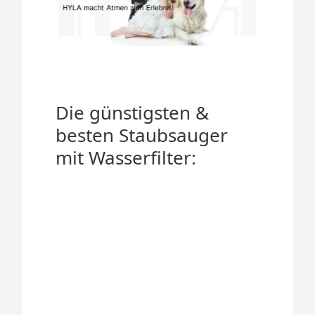
Die günstigsten &
besten Staubsauger
mit Wasserfilter: