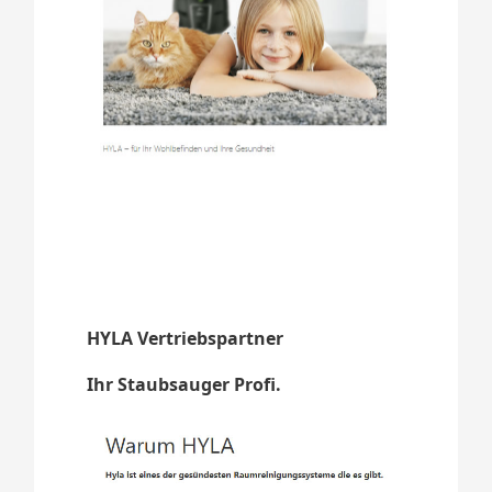
HYLA Vertriebspartner
Ihr Staubsauger Profi.