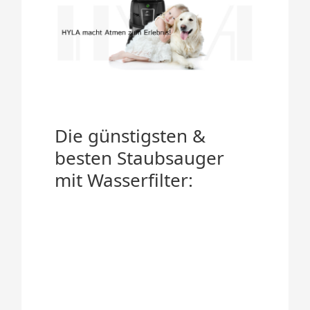
Die günstigsten &
besten Staubsauger
mit Wasserfilter: