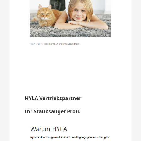
HYLA Vertriebspartner
Ihr Staubsauger Profi.