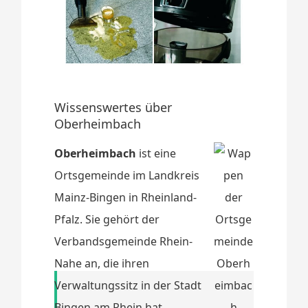
Wissenswertes über
Oberheimbach
Oberheimbach
ist eine
Ortsgemeinde im Landkreis
Mainz-Bingen in Rheinland-
Pfalz. Sie gehört der
Verbandsgemeinde Rhein-
Nahe an, die ihren
Verwaltungssitz in der Stadt
Bingen am Rhein hat.