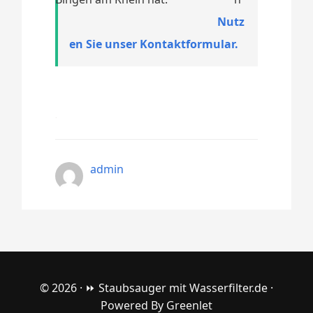
Nutz
en Sie unser Kontaktformular.
admin
© 2026 ·
⏩ Staubsauger mit Wasserfilter.de
·
Powered By
Greenlet