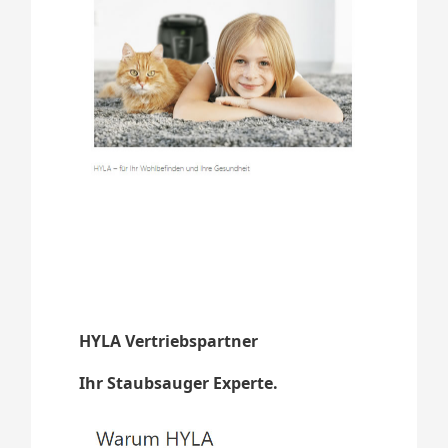
HYLA Vertriebspartner
Ihr Staubsauger Experte.