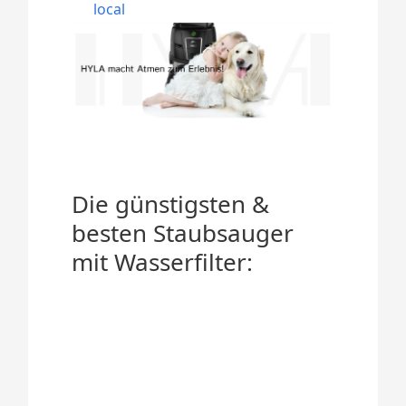
local
Die günstigsten &
besten Staubsauger
mit Wasserfilter: