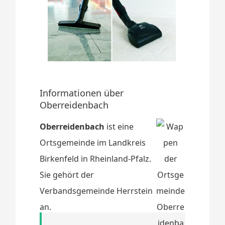
Informationen über
Oberreidenbach
Oberreidenbach
ist eine
Ortsgemeinde im Landkreis
Birkenfeld in Rheinland-Pfalz.
Sie gehört der
Verbandsgemeinde Herrstein
an.